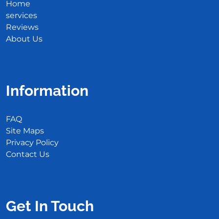
Home
services
Reviews
About Us
Information
FAQ
Site Maps
Privacy Policy
Contact Us
Get In Touch