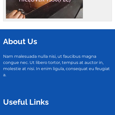
About Us
Nam malesuada nulla nisi, ut faucibus magna
congue nec. Ut libero tortor, tempus at auctor in,
molestie at nisi. In enim ligula, consequat eu feugiat
a.
Useful Links