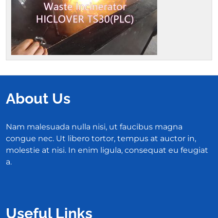
About Us
Nam malesuada nulla nisi, ut faucibus magna
congue nec. Ut libero tortor, tempus at auctor in,
molestie at nisi. In enim ligula, consequat eu feugiat
a.
Useful Links