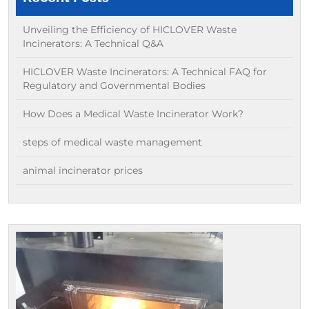
Unveiling the Efficiency of HICLOVER Waste
Incinerators: A Technical Q&A
HICLOVER Waste Incinerators: A Technical FAQ for
Regulatory and Governmental Bodies
How Does a Medical Waste Incinerator Work?
steps of medical waste management
animal incinerator prices