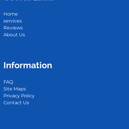
Home
services
Reviews
About Us
Information
FAQ
Site Maps
Privacy Policy
Contact Us