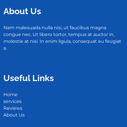
About Us
Nam malesuada nulla nisi, ut faucibus magna
congue nec. Ut libero tortor, tempus at auctor in,
molestie at nisi. In enim ligula, consequat eu feugiat
a.
Useful Links
Home
services
Reviews
About Us